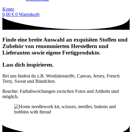
Konto
0,00
€
0
Warenkorb
Finde eine breite Auswahl an exquisiten Stoffen und
Zubehör von renommierten Herstellern und
Lieferanten sowie eigene Fertigprodukte.
Lass dich inspirieren.
Bei uns findest du z.B. Westfalenstoffe, Canvas, Jersey, French
Terry, Sweat und Bündchen.
Beachte: Farbabweichungen zwischen Fotos und Artikeln sind
möglich.