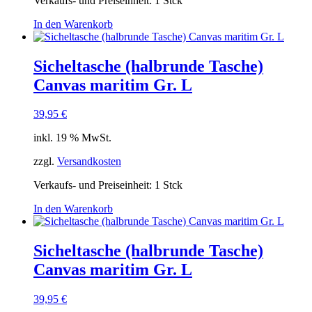
Verkaufs- und Preiseinheit: 1
Stck
In den Warenkorb
Sicheltasche (halbrunde Tasche)
Canvas maritim Gr. L
39,95
€
inkl. 19 % MwSt.
zzgl.
Versandkosten
Verkaufs- und Preiseinheit: 1
Stck
In den Warenkorb
Sicheltasche (halbrunde Tasche)
Canvas maritim Gr. L
39,95
€