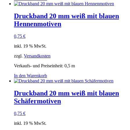
Druckband 20 mm weiß mit blauen
Hennenmotiven
0,75
€
inkl. 19 % MwSt.
zzgl.
Versandkosten
Verkaufs- und Preiseinheit: 0,5
m
In den Warenkorb
Druckband 20 mm weiß mit blauen
Schäfermotiven
0,75
€
inkl. 19 % MwSt.