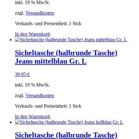
inkl. 19 % MwSt.
zzgl.
Versandkosten
Verkaufs- und Preiseinheit: 1
Stck
In den Warenkorb
Sicheltasche (halbrunde Tasche)
Jeans mittelblau Gr. L
39,95
€
inkl. 19 % MwSt.
zzgl.
Versandkosten
Verkaufs- und Preiseinheit: 1
Stck
In den Warenkorb
Sicheltasche (halbrunde Tasche)