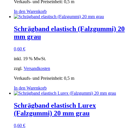
Verkaufs- und Preiseinheit: 0,5
m
In den Warenkorb
Schrägband elastisch (Falzgummi) 20
mm grau
0,60
€
inkl. 19 % MwSt.
zzgl.
Versandkosten
Verkaufs- und Preiseinheit: 0,5
m
In den Warenkorb
Schrägband elastisch Lurex
(Falzgummi) 20 mm grau
0,60
€