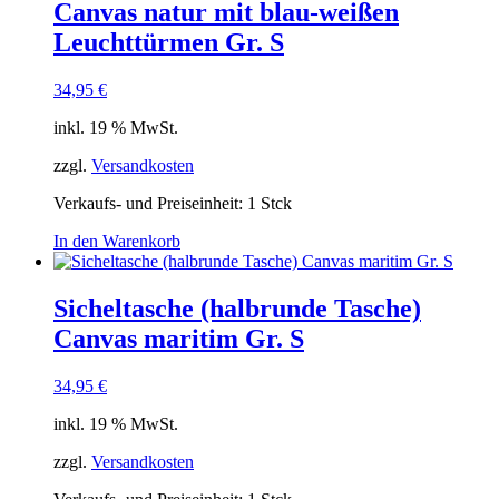
Canvas natur mit blau-weißen
Leuchttürmen Gr. S
34,95
€
inkl. 19 % MwSt.
zzgl.
Versandkosten
Verkaufs- und Preiseinheit: 1
Stck
In den Warenkorb
Sicheltasche (halbrunde Tasche)
Canvas maritim Gr. S
34,95
€
inkl. 19 % MwSt.
zzgl.
Versandkosten