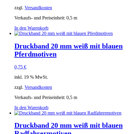
zzgl.
Versandkosten
Verkaufs- und Preiseinheit: 0,5
m
In den Warenkorb
Druckband 20 mm weiß mit blauen
Pferdmotiven
0,75
€
inkl. 19 % MwSt.
zzgl.
Versandkosten
Verkaufs- und Preiseinheit: 0,5
m
In den Warenkorb
Druckband 20 mm weiß mit blauen
Radfahrermotiven