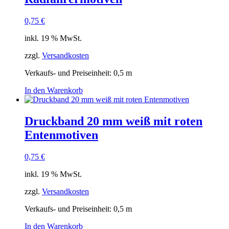
0,75
€
inkl. 19 % MwSt.
zzgl.
Versandkosten
Verkaufs- und Preiseinheit: 0,5
m
In den Warenkorb
Druckband 20 mm weiß mit roten
Entenmotiven
0,75
€
inkl. 19 % MwSt.
zzgl.
Versandkosten
Verkaufs- und Preiseinheit: 0,5
m
In den Warenkorb