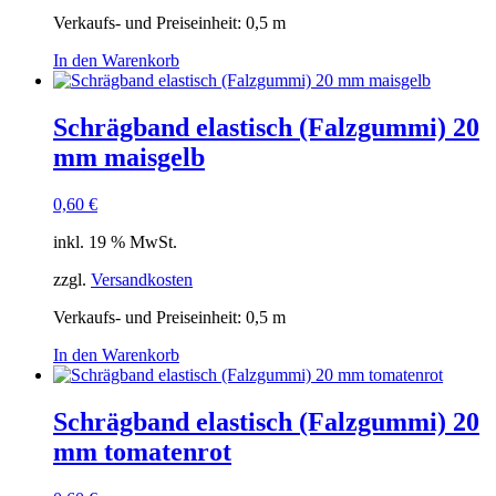
Verkaufs- und Preiseinheit: 0,5
m
In den Warenkorb
Schrägband elastisch (Falzgummi) 20
mm maisgelb
0,60
€
inkl. 19 % MwSt.
zzgl.
Versandkosten
Verkaufs- und Preiseinheit: 0,5
m
In den Warenkorb
Schrägband elastisch (Falzgummi) 20
mm tomatenrot