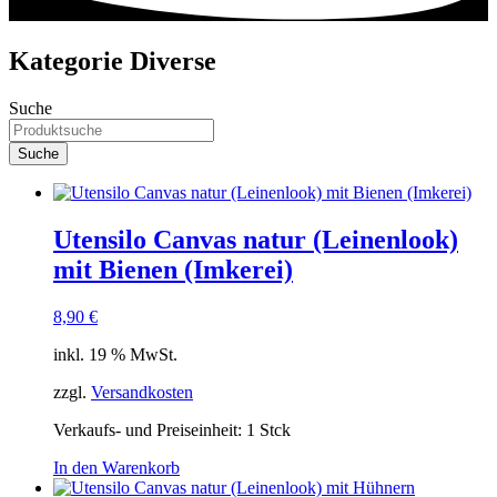
Kategorie Diverse
Suche
Suche
Utensilo Canvas natur (Leinenlook)
mit Bienen (Imkerei)
8,90
€
inkl. 19 % MwSt.
zzgl.
Versandkosten
Verkaufs- und Preiseinheit: 1
Stck
In den Warenkorb