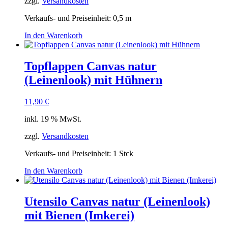
zzgl.
Versandkosten
Verkaufs- und Preiseinheit: 0,5
m
In den Warenkorb
Topflappen Canvas natur
(Leinenlook) mit Hühnern
11,90
€
inkl. 19 % MwSt.
zzgl.
Versandkosten
Verkaufs- und Preiseinheit: 1
Stck
In den Warenkorb
Utensilo Canvas natur (Leinenlook)
mit Bienen (Imkerei)