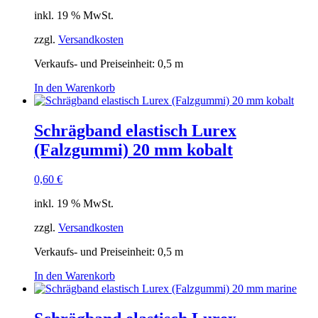
inkl. 19 % MwSt.
zzgl.
Versandkosten
Verkaufs- und Preiseinheit: 0,5
m
In den Warenkorb
Schrägband elastisch Lurex
(Falzgummi) 20 mm kobalt
0,60
€
inkl. 19 % MwSt.
zzgl.
Versandkosten
Verkaufs- und Preiseinheit: 0,5
m
In den Warenkorb