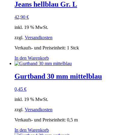
Jeans hellblau Gr. L
42,90
€
inkl. 19 % MwSt.
zzgl.
Versandkosten
Verkaufs- und Preiseinheit: 1
Stck
In den Warenkorb
Gurtband 30 mm mittelblau
0,45
€
inkl. 19 % MwSt.
zzgl.
Versandkosten
Verkaufs- und Preiseinheit: 0,5
m
In den Warenkorb