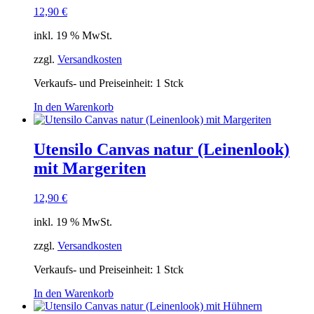
12,90
€
inkl. 19 % MwSt.
zzgl.
Versandkosten
Verkaufs- und Preiseinheit: 1
Stck
In den Warenkorb
Utensilo Canvas natur (Leinenlook)
mit Margeriten
12,90
€
inkl. 19 % MwSt.
zzgl.
Versandkosten
Verkaufs- und Preiseinheit: 1
Stck
In den Warenkorb