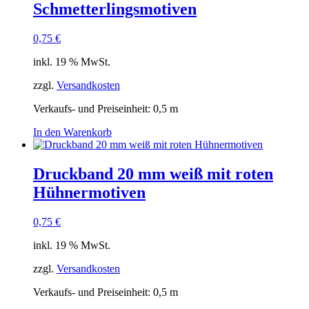
Schmetterlingsmotiven
0,75
€
inkl. 19 % MwSt.
zzgl.
Versandkosten
Verkaufs- und Preiseinheit: 0,5
m
In den Warenkorb
Druckband 20 mm weiß mit roten
Hühnermotiven
0,75
€
inkl. 19 % MwSt.
zzgl.
Versandkosten
Verkaufs- und Preiseinheit: 0,5
m