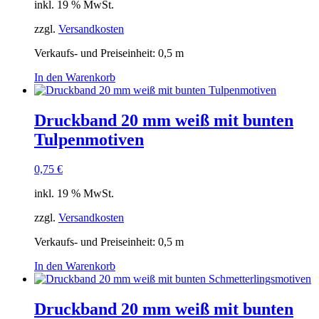
inkl. 19 % MwSt.
zzgl.
Versandkosten
Verkaufs- und Preiseinheit: 0,5
m
In den Warenkorb
Druckband 20 mm weiß mit bunten
Tulpenmotiven
0,75
€
inkl. 19 % MwSt.
zzgl.
Versandkosten
Verkaufs- und Preiseinheit: 0,5
m
In den Warenkorb
Druckband 20 mm weiß mit bunten