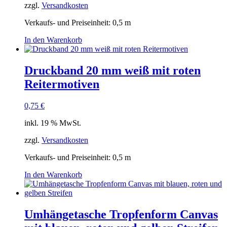
zzgl.
Versandkosten
Verkaufs- und Preiseinheit: 0,5
m
In den Warenkorb
Druckband 20 mm weiß mit roten
Reitermotiven
0,75
€
inkl. 19 % MwSt.
zzgl.
Versandkosten
Verkaufs- und Preiseinheit: 0,5
m
In den Warenkorb
Umhängetasche Tropfenform Canvas