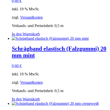
0,60
€
inkl. 19 % MwSt.
zzgl.
Versandkosten
Verkaufs- und Preiseinheit: 0,5
m
In den Warenkorb
Schrägband elastisch (Falzgummi) 20
mm mint
0,60
€
inkl. 19 % MwSt.
zzgl.
Versandkosten
Verkaufs- und Preiseinheit: 0,5
m
In den Warenkorb