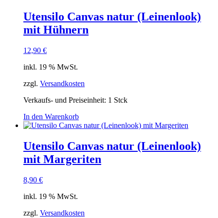
Utensilo Canvas natur (Leinenlook)
mit Hühnern
12,90
€
inkl. 19 % MwSt.
zzgl.
Versandkosten
Verkaufs- und Preiseinheit: 1
Stck
In den Warenkorb
Utensilo Canvas natur (Leinenlook)
mit Margeriten
8,90
€
inkl. 19 % MwSt.
zzgl.
Versandkosten