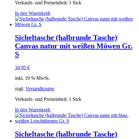
Verkaufs- und Preiseinheit: 1
Stck
In den Warenkorb
Sicheltasche (halbrunde Tasche)
Canvas natur mit weißen Möwen Gr.
S
34,95
€
inkl. 19 % MwSt.
zzgl.
Versandkosten
Verkaufs- und Preiseinheit: 1
Stck
In den Warenkorb
Sicheltasche (halbrunde Tasche)