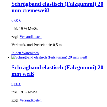
Schrägband elastisch (Falzgummi) 20
mm cremeweiß
0,60
€
inkl. 19 % MwSt.
zzgl.
Versandkosten
Verkaufs- und Preiseinheit: 0,5
m
In den Warenkorb
Schrägband elastisch (Falzgummi) 20
mm weiß
0,60
€
inkl. 19 % MwSt.
zzgl.
Versandkosten