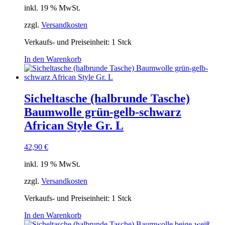
inkl. 19 % MwSt.
zzgl.
Versandkosten
Verkaufs- und Preiseinheit: 1
Stck
In den Warenkorb
Sicheltasche (halbrunde Tasche)
Baumwolle grün-gelb-schwarz
African Style Gr. L
42,90
€
inkl. 19 % MwSt.
zzgl.
Versandkosten
Verkaufs- und Preiseinheit: 1
Stck
In den Warenkorb