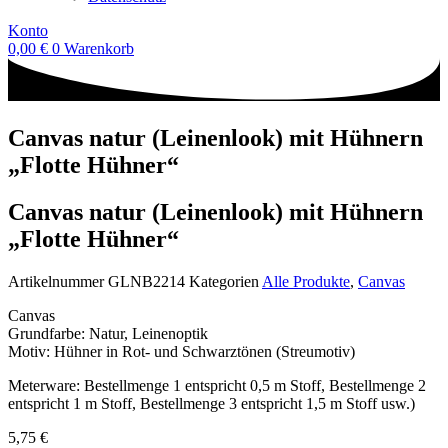
Konto
0,00
€
0
Warenkorb
Canvas natur (Leinenlook) mit Hühnern
„Flotte Hühner“
Canvas natur (Leinenlook) mit Hühnern
„Flotte Hühner“
Artikelnummer
GLNB2214
Kategorien
Alle Produkte
,
Canvas
Canvas
Grundfarbe: Natur, Leinenoptik
Motiv: Hühner in Rot- und Schwarztönen (Streumotiv)
Meterware: Bestellmenge 1 entspricht 0,5 m Stoff, Bestellmenge 2
entspricht 1 m Stoff, Bestellmenge 3 entspricht 1,5 m Stoff usw.)
5,75
€