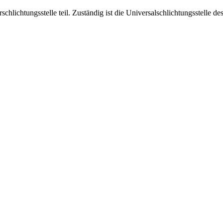
chlichtungsstelle teil. Zuständig ist die Universalschlichtungsstelle d