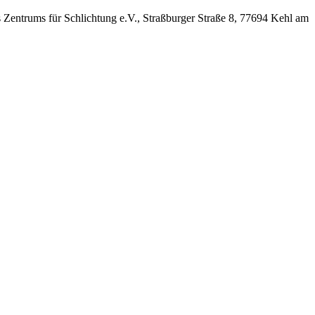
es Zentrums für Schlichtung e.V., Straßburger Straße 8, 77694 Kehl am