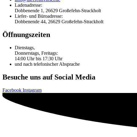
Ladenadresse:
Dobbenende 1, 26629 Großefehn-Strackholt
Liefer- und Büroadresse:
Dobbenende 44, 26629 Großefehn-Strackholt
Öffnungszeiten
Dienstags,
Donnerstags, Freitags:
14:00 Uhr bis 17:30 Uhr
und nach telefonischer Absprache
Besuche uns auf Social Media
Facebook
Instagram