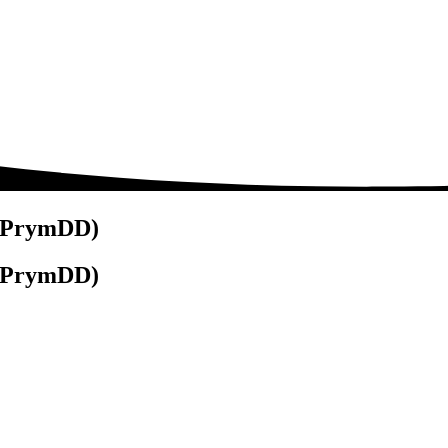
 (PrymDD)
 (PrymDD)