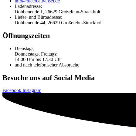
info@diecreativinsel.de
Ladenadresse:
Dobbenende 1, 26629 Großefehn-Strackholt
Liefer- und Büroadresse:
Dobbenende 44, 26629 Großefehn-Strackholt
Öffnungszeiten
Dienstags,
Donnerstags, Freitags:
14:00 Uhr bis 17:30 Uhr
und nach telefonischer Absprache
Besuche uns auf Social Media
Facebook
Instagram