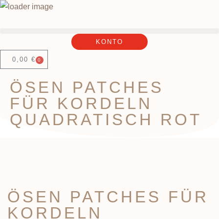
KONTO
0,00
€
0
ÖSEN PATCHES
FÜR KORDELN
QUADRATISCH ROT
ÖSEN PATCHES FÜR
KORDELN