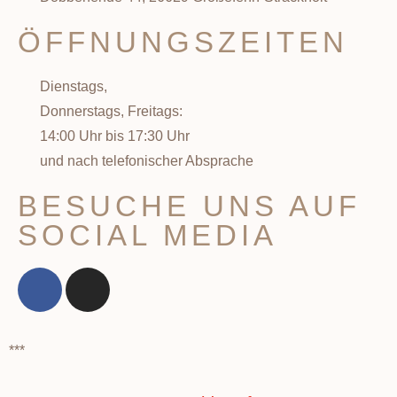
ÖFFNUNGSZEITEN
Dienstags,
Donnerstags, Freitags:
14:00 Uhr bis 17:30 Uhr
und nach telefonischer Absprache
BESUCHE UNS AUF
SOCIAL MEDIA
***