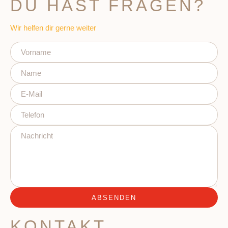
DU HAST FRAGEN?
Wir helfen dir gerne weiter
ABSENDEN
KONTAKT