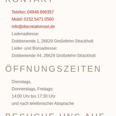
Telefon: 04946 899357
Mobil: 0152 5471 0560
info@diecreativinsel.de
Ladenadresse:
Dobbenende 1, 26629 Großefehn-Strackholt
Liefer- und Büroadresse:
Dobbenende 44, 26629 Großefehn-Strackholt
ÖFFNUNGSZEITEN
Dienstags,
Donnerstags, Freitags:
14:00 Uhr bis 17:30 Uhr
und nach telefonischer Absprache