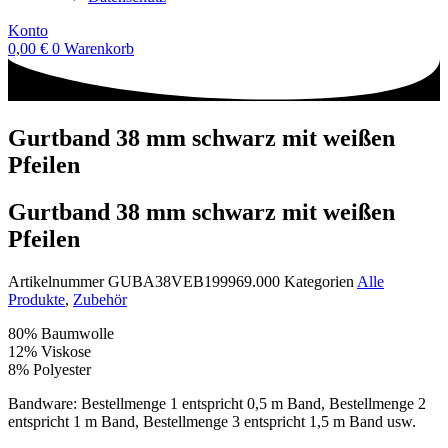
Konto
0,00
€
0
Warenkorb
Gurtband 38 mm schwarz mit weißen
Pfeilen
Gurtband 38 mm schwarz mit weißen
Pfeilen
Artikelnummer
GUBA38VEB199969.000
Kategorien
Alle
Produkte
,
Zubehör
80% Baumwolle
12% Viskose
8% Polyester
Bandware: Bestellmenge 1 entspricht 0,5 m Band, Bestellmenge 2
entspricht 1 m Band, Bestellmenge 3 entspricht 1,5 m Band usw.