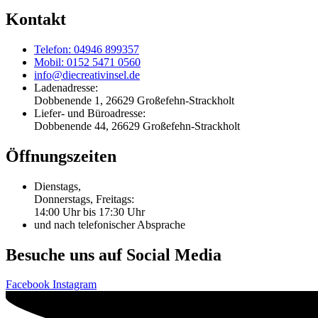
Kontakt
Telefon: 04946 899357
Mobil: 0152 5471 0560
info@diecreativinsel.de
Ladenadresse:
Dobbenende 1, 26629 Großefehn-Strackholt
Liefer- und Büroadresse:
Dobbenende 44, 26629 Großefehn-Strackholt
Öffnungszeiten
Dienstags,
Donnerstags, Freitags:
14:00 Uhr bis 17:30 Uhr
und nach telefonischer Absprache
Besuche uns auf Social Media
Facebook
Instagram