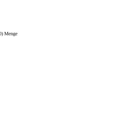
40) Menge