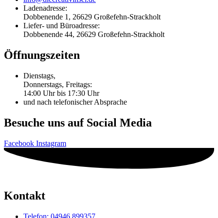
Ladenadresse:
Dobbenende 1, 26629 Großefehn-Strackholt
Liefer- und Büroadresse:
Dobbenende 44, 26629 Großefehn-Strackholt
Öffnungszeiten
Dienstags,
Donnerstags, Freitags:
14:00 Uhr bis 17:30 Uhr
und nach telefonischer Absprache
Besuche uns auf Social Media
Facebook
Instagram
Kontakt
Telefon: 04946 899357