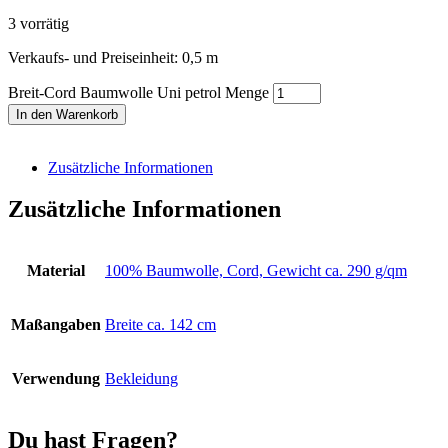
3 vorrätig
Verkaufs- und Preiseinheit: 0,5
m
Breit-Cord Baumwolle Uni petrol Menge
In den Warenkorb
Zusätzliche Informationen
Zusätzliche Informationen
Material
100% Baumwolle, Cord, Gewicht ca. 290 g/qm
Maßangaben
Breite ca. 142 cm
Verwendung
Bekleidung
Du hast Fragen?