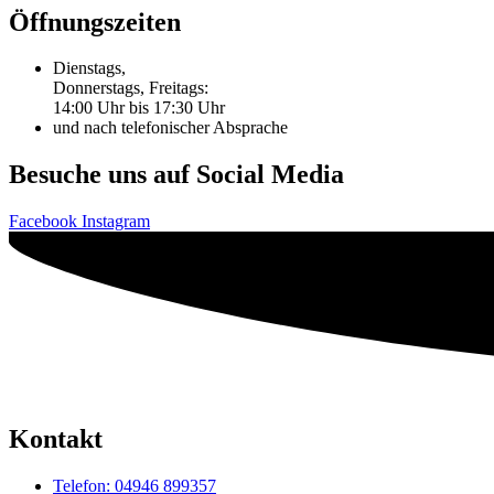
Öffnungszeiten
Dienstags,
Donnerstags, Freitags:
14:00 Uhr bis 17:30 Uhr
und nach telefonischer Absprache
Besuche uns auf Social Media
Facebook
Instagram
Kontakt
Telefon: 04946 899357