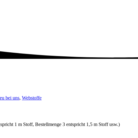
eu bei uns
,
Webstoffe
spricht 1 m Stoff, Bestellmenge 3 entspricht 1,5 m Stoff usw.)