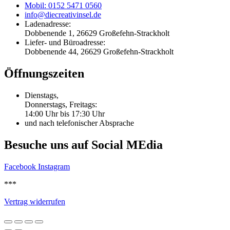
Mobil: 0152 5471 0560
info@diecreativinsel.de
Ladenadresse:
Dobbenende 1, 26629 Großefehn-Strackholt
Liefer- und Büroadresse:
Dobbenende 44, 26629 Großefehn-Strackholt
Öffnungszeiten
Dienstags,
Donnerstags, Freitags:
14:00 Uhr bis 17:30 Uhr
und nach telefonischer Absprache
Besuche uns auf Social MEdia
Facebook
Instagram
***
Vertrag widerrufen