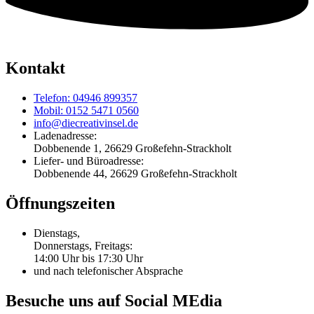
Kontakt
Telefon: 04946 899357
Mobil: 0152 5471 0560
info@diecreativinsel.de
Ladenadresse:
Dobbenende 1, 26629 Großefehn-Strackholt
Liefer- und Büroadresse:
Dobbenende 44, 26629 Großefehn-Strackholt
Öffnungszeiten
Dienstags,
Donnerstags, Freitags:
14:00 Uhr bis 17:30 Uhr
und nach telefonischer Absprache
Besuche uns auf Social MEdia