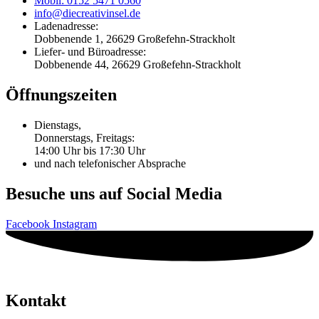
Mobil: 0152 5471 0560
info@diecreativinsel.de
Ladenadresse:
Dobbenende 1, 26629 Großefehn-Strackholt
Liefer- und Büroadresse:
Dobbenende 44, 26629 Großefehn-Strackholt
Öffnungszeiten
Dienstags,
Donnerstags, Freitags:
14:00 Uhr bis 17:30 Uhr
und nach telefonischer Absprache
Besuche uns auf Social Media
Facebook
Instagram
Kontakt