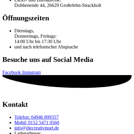
Dobbenende 44, 26629 Großefehn-Strackholt
Öffnungszeiten
Dienstags,
Donnerstags, Freitags:
14:00 Uhr bis 17:30 Uhr
und nach telefonischer Absprache
Besuche uns auf Social Media
Facebook
Instagram
Kontakt
Telefon: 04946 899357
Mobil: 0152 5471 0560
info@diecreativinsel.de
Ladenadresse: