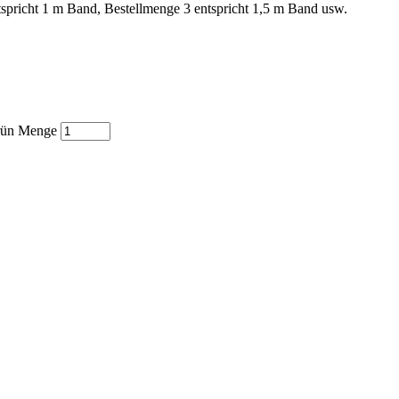
spricht 1 m Band, Bestellmenge 3 entspricht 1,5 m Band usw.
grün Menge