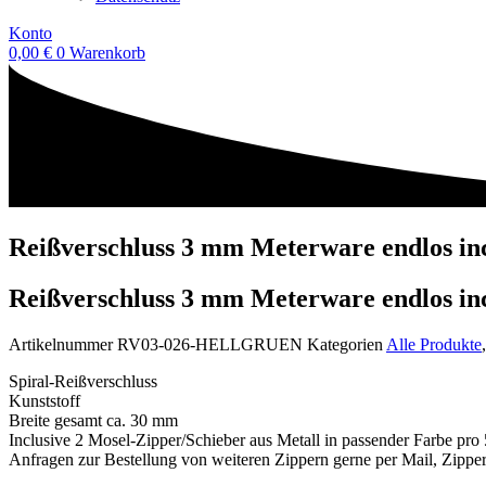
Konto
0,00
€
0
Warenkorb
Reißverschluss 3 mm Meterware endlos inc
Reißverschluss 3 mm Meterware endlos inc
Artikelnummer
RV03-026-HELLGRUEN
Kategorien
Alle Produkte
Spiral-Reißverschluss
Kunststoff
Breite gesamt ca. 30 mm
Inclusive 2 Mosel-Zipper/Schieber aus Metall in passender Farbe pro
Anfragen zur Bestellung von weiteren Zippern gerne per Mail, Zipper