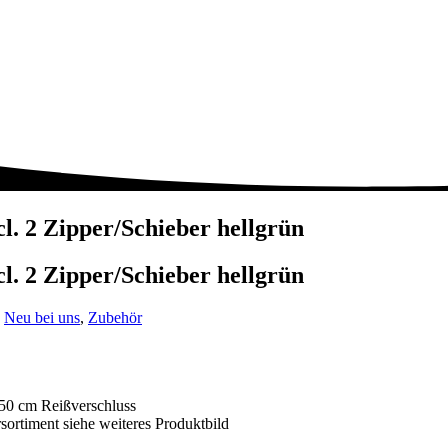
l. 2 Zipper/Schieber hellgrün
l. 2 Zipper/Schieber hellgrün
,
Neu bei uns
,
Zubehör
 50 cm Reißverschluss
sortiment siehe weiteres Produktbild