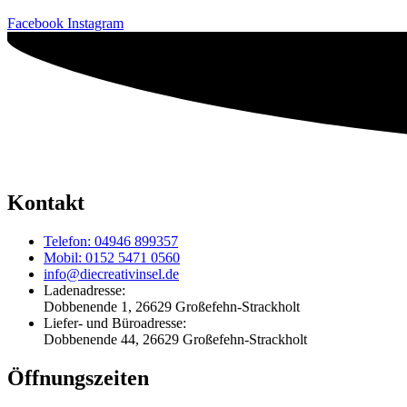
Facebook
Instagram
Kontakt
Telefon: 04946 899357
Mobil: 0152 5471 0560
info@diecreativinsel.de
Ladenadresse:
Dobbenende 1, 26629 Großefehn-Strackholt
Liefer- und Büroadresse:
Dobbenende 44, 26629 Großefehn-Strackholt
Öffnungszeiten