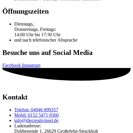
Öffnungszeiten
Dienstags,
Donnerstags, Freitags:
14:00 Uhr bis 17:30 Uhr
und nach telefonischer Absprache
Besuche uns auf Social Media
Facebook
Instagram
Kontakt
Telefon: 04946 899357
Mobil: 0152 5471 0560
info@diecreativinsel.de
Ladenadresse:
Dobbenende 1, 26629 Großefehn-Strackholt