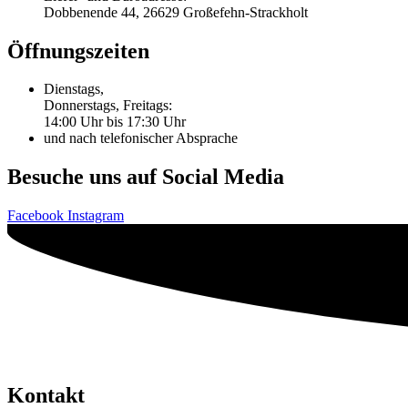
Dobbenende 44, 26629 Großefehn-Strackholt
Öffnungszeiten
Dienstags,
Donnerstags, Freitags:
14:00 Uhr bis 17:30 Uhr
und nach telefonischer Absprache
Besuche uns auf Social Media
Facebook
Instagram
Kontakt