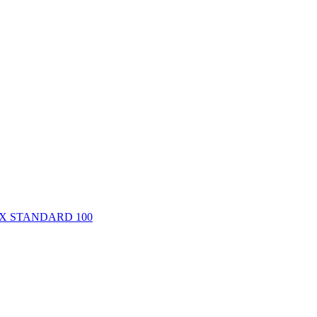
-TEX STANDARD 100