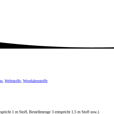
ns
,
Webstoffe
,
Westfalenstoffe
spricht 1 m Stoff, Bestellmenge 3 entspricht 1,5 m Stoff usw.)