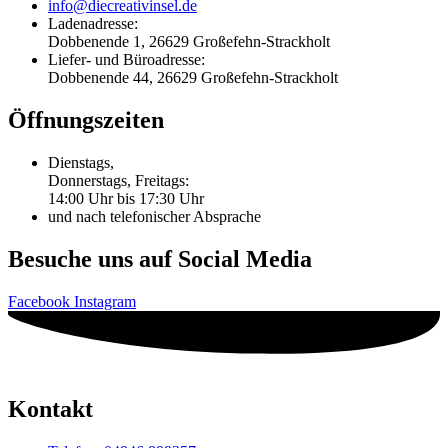
info@diecreativinsel.de
Ladenadresse:
Dobbenende 1, 26629 Großefehn-Strackholt
Liefer- und Büroadresse:
Dobbenende 44, 26629 Großefehn-Strackholt
Öffnungszeiten
Dienstags,
Donnerstags, Freitags:
14:00 Uhr bis 17:30 Uhr
und nach telefonischer Absprache
Besuche uns auf Social Media
Facebook
Instagram
Kontakt