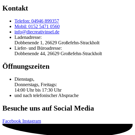
Kontakt
Telefon: 04946 899357
Mobil: 0152 5471 0560
info@diecreativinsel.de
Ladenadresse:
Dobbenende 1, 26629 Großefehn-Strackholt
Liefer- und Büroadresse:
Dobbenende 44, 26629 Großefehn-Strackholt
Öffnungszeiten
Dienstags,
Donnerstags, Freitags:
14:00 Uhr bis 17:30 Uhr
und nach telefonischer Absprache
Besuche uns auf Social Media
Facebook
Instagram