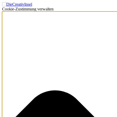
Cookie-Zustimmung verwalten