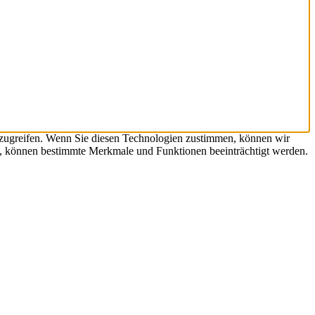
uzugreifen. Wenn Sie diesen Technologien zustimmen, können wir
en, können bestimmte Merkmale und Funktionen beeinträchtigt werden.