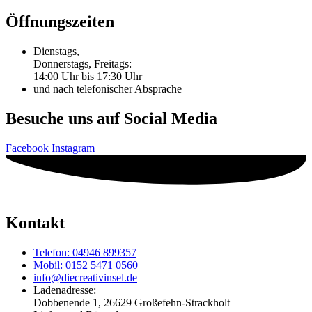
Öffnungszeiten
Dienstags,
Donnerstags, Freitags:
14:00 Uhr bis 17:30 Uhr
und nach telefonischer Absprache
Besuche uns auf Social Media
Facebook
Instagram
Kontakt
Telefon: 04946 899357
Mobil: 0152 5471 0560
info@diecreativinsel.de
Ladenadresse:
Dobbenende 1, 26629 Großefehn-Strackholt