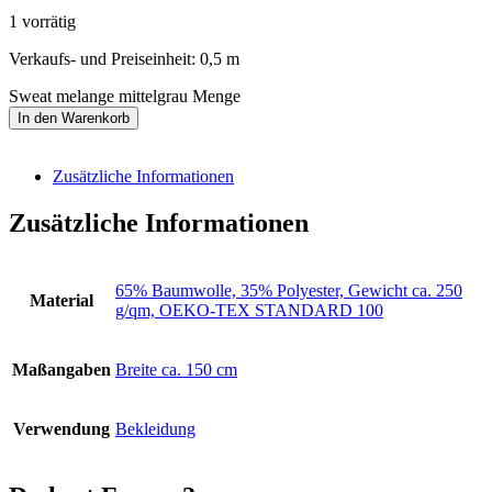
1 vorrätig
Verkaufs- und Preiseinheit: 0,5
m
Sweat melange mittelgrau Menge
In den Warenkorb
Zusätzliche Informationen
Zusätzliche Informationen
65% Baumwolle, 35% Polyester, Gewicht ca. 250
Material
g/qm, OEKO-TEX STANDARD 100
Maßangaben
Breite ca. 150 cm
Verwendung
Bekleidung