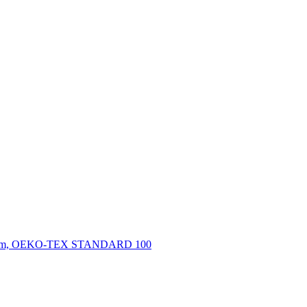
5 g/qm, OEKO-TEX STANDARD 100