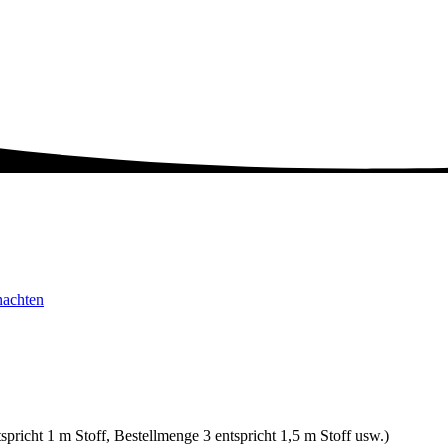
achten
spricht 1 m Stoff, Bestellmenge 3 entspricht 1,5 m Stoff usw.)