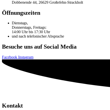
Dobbenende 44, 26629 Großefehn-Strackholt
Öffnungszeiten
Dienstags,
Donnerstags, Freitags:
14:00 Uhr bis 17:30 Uhr
und nach telefonischer Absprache
Besuche uns auf Social Media
Facebook
Instagram
Kontakt