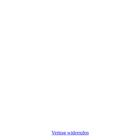
Vertrag widerrufen