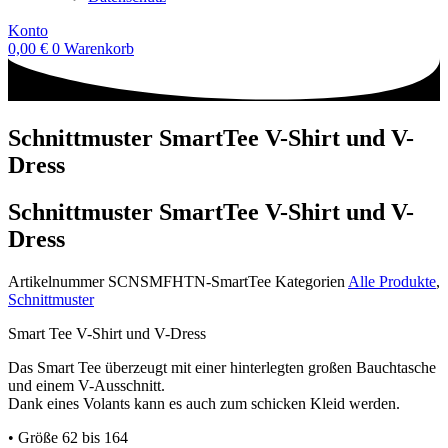
Konto
0,00
€
0
Warenkorb
Schnittmuster SmartTee V-Shirt und V-
Dress
Schnittmuster SmartTee V-Shirt und V-
Dress
Artikelnummer
SCNSMFHTN-SmartTee
Kategorien
Alle Produkte
,
Schnittmuster
Smart Tee V-Shirt und V-Dress
Das Smart Tee überzeugt mit einer hinterlegten großen Bauchtasche
und einem V-Ausschnitt.
Dank eines Volants kann es auch zum schicken Kleid werden.
• Größe 62 bis 164