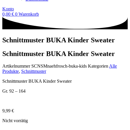
Konto
0,00
€
0
Warenkorb
Schnittmuster BUKA Kinder Sweater
Schnittmuster BUKA Kinder Sweater
Artikelnummer
SCNSMnaehfrosch-buka-kids
Kategorien
Alle
Produkte
,
Schnittmuster
Schnittmuster BUKA Kinder Sweater
Gr. 92 – 164
9,99
€
Nicht vorrätig