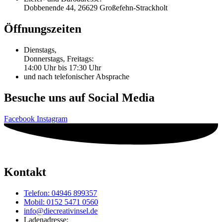
Dobbenende 44, 26629 Großefehn-Strackholt
Öffnungszeiten
Dienstags,
Donnerstags, Freitags:
14:00 Uhr bis 17:30 Uhr
und nach telefonischer Absprache
Besuche uns auf Social Media
Facebook
Instagram
Kontakt
Telefon: 04946 899357
Mobil: 0152 5471 0560
info@diecreativinsel.de
Ladenadresse: