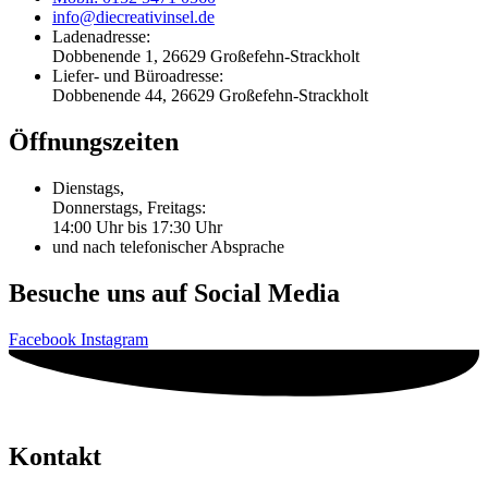
info@diecreativinsel.de
Ladenadresse:
Dobbenende 1, 26629 Großefehn-Strackholt
Liefer- und Büroadresse:
Dobbenende 44, 26629 Großefehn-Strackholt
Öffnungszeiten
Dienstags,
Donnerstags, Freitags:
14:00 Uhr bis 17:30 Uhr
und nach telefonischer Absprache
Besuche uns auf Social Media
Facebook
Instagram
Kontakt