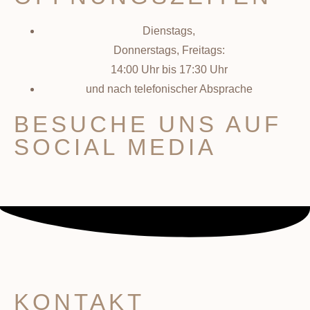
Dienstags,
Donnerstags, Freitags:
14:00 Uhr bis 17:30 Uhr
und nach telefonischer Absprache
BESUCHE UNS AUF
SOCIAL MEDIA
KONTAKT