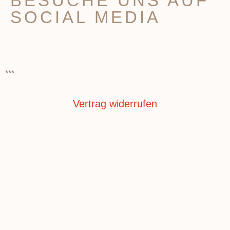
BESUCHE UNS AUF
SOCIAL MEDIA
***
Vertrag widerrufen