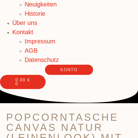
Neuigkeiten
Historie
Über uns
Kontakt
Impressum
AGB
Datenschutz
KONTO
0,00
€
0
POPCORNTASCHE
CANVAS NATUR
(LEINENLOOK) MIT