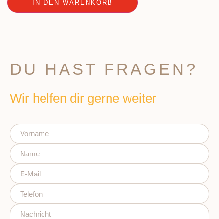
IN DEN WARENKORB
DU HAST FRAGEN?
Wir helfen dir gerne weiter