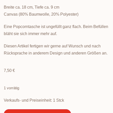
Breite ca. 18 cm, Tiefe ca. 9 cm
Canvas (80% Baumwolle, 20% Polyester)
Eine Popcorntasche ist ungefüllt ganz flach. Beim Befüllen
bläht sie sich immer mehr auf.
Diesen Artikel fertigen wir gerne auf Wunsch und nach
Rücksprache in anderem Design und anderen Größen an.
7,50
€
1 vorrätig
Verkaufs- und Preiseinheit: 1
Stck