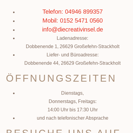
Telefon: 04946 899357
Mobil: 0152 5471 0560
info@diecreativinsel.de
Ladenadresse:
Dobbenende 1, 26629 Großefehn-Strackholt
Liefer- und Büroadresse:
Dobbenende 44, 26629 Großefehn-Strackholt
ÖFFNUNGSZEITEN
Dienstags,
Donnerstags, Freitags:
14:00 Uhr bis 17:30 Uhr
und nach telefonischer Absprache