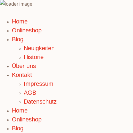
Home
Onlineshop
Blog
Neuigkeiten
Historie
Über uns
Kontakt
Impressum
AGB
Datenschutz
Home
Onlineshop
Blog