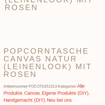
ROSEN
POPCORNTASCHE
CANVAS NATUR
(LEINENLOOK) MIT
ROSEN
Alle
Artikelnummer
POCOTA251013
Kategorien
Produkte
Canvas
Eigene Produkte (DIY)
,
,
,
Handgemacht (DIY)
Neu bei uns
,