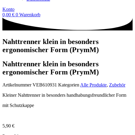
Konto
0,00
€
0
Warenkorb
Nahttrenner klein in besonders
ergonomischer Form (PrymM)
Nahttrenner klein in besonders
ergonomischer Form (PrymM)
Artikelnummer
VEB610931
Kategorien
Alle Produkte
,
Zubehör
Kleiner Nahttrenner in besonders handhabungsfreundlicher Form
mit Schutzkappe
5,90
€