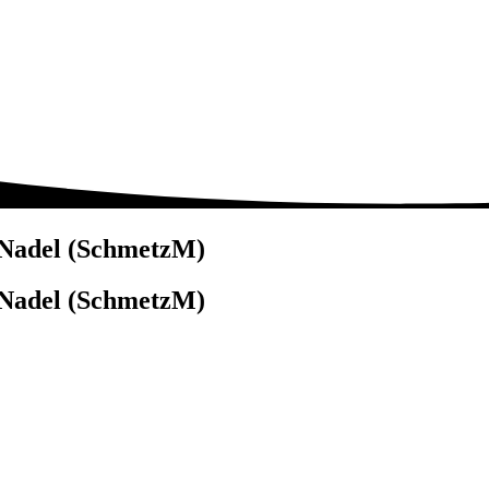
-Nadel (SchmetzM)
-Nadel (SchmetzM)