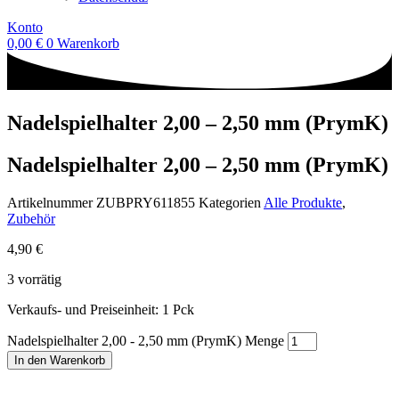
Konto
0,00
€
0
Warenkorb
Nadelspielhalter 2,00 – 2,50 mm (PrymK)
Nadelspielhalter 2,00 – 2,50 mm (PrymK)
Artikelnummer
ZUBPRY611855
Kategorien
Alle Produkte
,
Zubehör
4,90
€
3 vorrätig
Verkaufs- und Preiseinheit: 1
Pck
Nadelspielhalter 2,00 - 2,50 mm (PrymK) Menge
In den Warenkorb