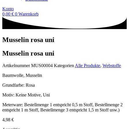
Konto
0,00
€
0
Warenkorb
Musselin rosa uni
Musselin rosa uni
Artikelnummer
MUS00004
Kategorien
Alle Produkte
,
Webstoffe
Baumwolle, Musselin
Grundfarbe: Rosa
Motiv: Keine Motive, Uni
Meterware: Bestellmenge 1 entspricht 0,5 m Stoff, Bestellmenge 2
entspricht 1 m Stoff, Bestellmenge 3 entspricht 1,5 m Stoff usw.)
4,98
€