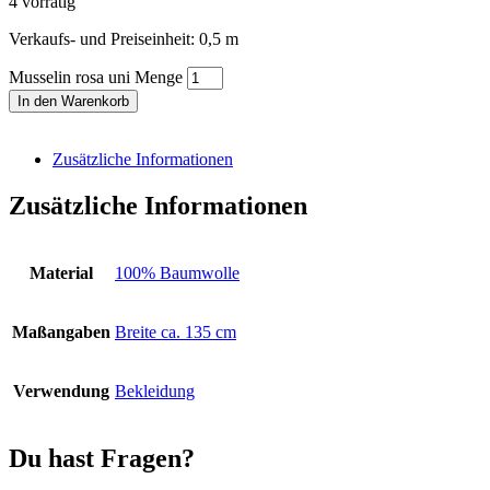
4 vorrätig
Verkaufs- und Preiseinheit: 0,5
m
Musselin rosa uni Menge
In den Warenkorb
Zusätzliche Informationen
Zusätzliche Informationen
Material
100% Baumwolle
Maßangaben
Breite ca. 135 cm
Verwendung
Bekleidung
Du hast Fragen?