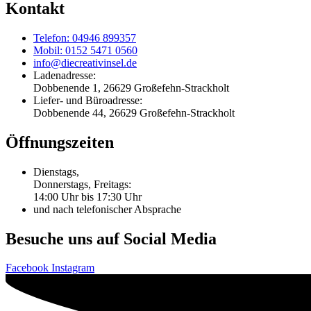
Kontakt
Telefon: 04946 899357
Mobil: 0152 5471 0560
info@diecreativinsel.de
Ladenadresse:
Dobbenende 1, 26629 Großefehn-Strackholt
Liefer- und Büroadresse:
Dobbenende 44, 26629 Großefehn-Strackholt
Öffnungszeiten
Dienstags,
Donnerstags, Freitags:
14:00 Uhr bis 17:30 Uhr
und nach telefonischer Absprache
Besuche uns auf Social Media
Facebook
Instagram