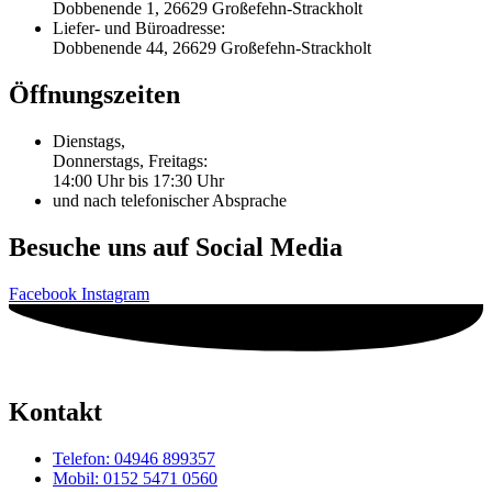
Dobbenende 1, 26629 Großefehn-Strackholt
Liefer- und Büroadresse:
Dobbenende 44, 26629 Großefehn-Strackholt
Öffnungszeiten
Dienstags,
Donnerstags, Freitags:
14:00 Uhr bis 17:30 Uhr
und nach telefonischer Absprache
Besuche uns auf Social Media
Facebook
Instagram
Kontakt
Telefon: 04946 899357
Mobil: 0152 5471 0560