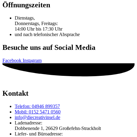
Öffnungszeiten
Dienstags,
Donnerstags, Freitags:
14:00 Uhr bis 17:30 Uhr
und nach telefonischer Absprache
Besuche uns auf Social Media
Facebook
Instagram
Kontakt
Telefon: 04946 899357
Mobil: 0152 5471 0560
info@diecreativinsel.de
Ladenadresse:
Dobbenende 1, 26629 Großefehn-Strackholt
Liefer- und Büroadresse: