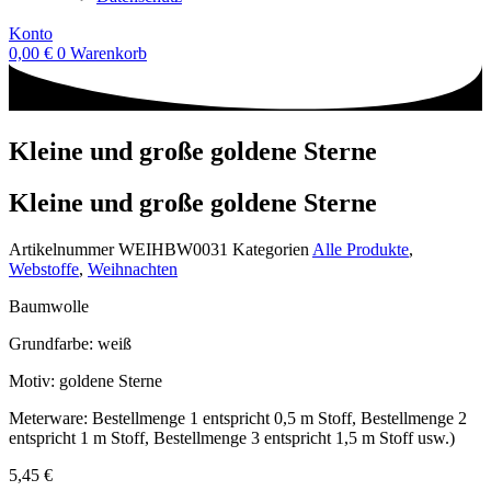
Konto
0,00
€
0
Warenkorb
Kleine und große goldene Sterne
Kleine und große goldene Sterne
Artikelnummer
WEIHBW0031
Kategorien
Alle Produkte
,
Webstoffe
,
Weihnachten
Baumwolle
Grundfarbe: weiß
Motiv: goldene Sterne
Meterware: Bestellmenge 1 entspricht 0,5 m Stoff, Bestellmenge 2
entspricht 1 m Stoff, Bestellmenge 3 entspricht 1,5 m Stoff usw.)
5,45
€