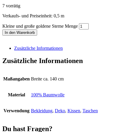
7 vorrätig
Verkaufs- und Preiseinheit: 0,5
m
Kleine und große goldene Sterne Menge
In den Warenkorb
Zusätzliche Informationen
Zusätzliche Informationen
Maßangaben
Breite ca. 140 cm
Material
100% Baumwolle
Verwendung
Bekleidung
,
Deko
,
Kissen
,
Taschen
Du hast Fragen?