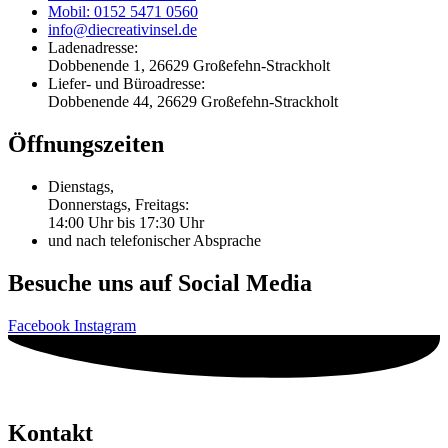
Mobil: 0152 5471 0560
info@diecreativinsel.de
Ladenadresse:
Dobbenende 1, 26629 Großefehn-Strackholt
Liefer- und Büroadresse:
Dobbenende 44, 26629 Großefehn-Strackholt
Öffnungszeiten
Dienstags,
Donnerstags, Freitags:
14:00 Uhr bis 17:30 Uhr
und nach telefonischer Absprache
Besuche uns auf Social Media
Facebook
Instagram
Kontakt