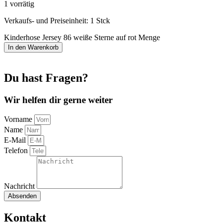
1 vorrätig
Verkaufs- und Preiseinheit: 1
Stck
Kinderhose Jersey 86 weiße Sterne auf rot Menge
In den Warenkorb
Du hast Fragen?
Wir helfen dir gerne weiter
Vorname
Name
E-Mail
Telefon
Nachricht
Absenden
Kontakt