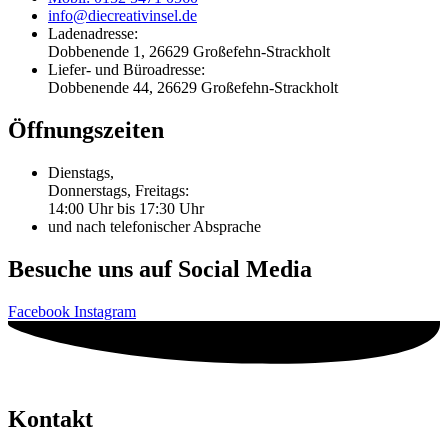
info@diecreativinsel.de
Ladenadresse:
Dobbenende 1, 26629 Großefehn-Strackholt
Liefer- und Büroadresse:
Dobbenende 44, 26629 Großefehn-Strackholt
Öffnungszeiten
Dienstags,
Donnerstags, Freitags:
14:00 Uhr bis 17:30 Uhr
und nach telefonischer Absprache
Besuche uns auf Social Media
Facebook
Instagram
Kontakt