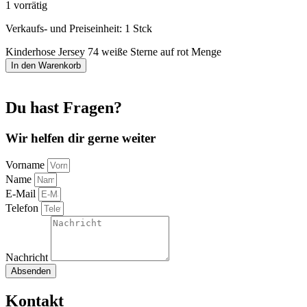
1 vorrätig
Verkaufs- und Preiseinheit: 1
Stck
Kinderhose Jersey 74 weiße Sterne auf rot Menge
In den Warenkorb
Du hast Fragen?
Wir helfen dir gerne weiter
Vorname
Name
E-Mail
Telefon
Nachricht
Absenden
Kontakt