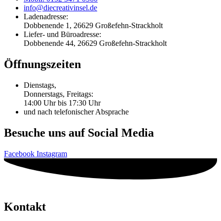
info@diecreativinsel.de
Ladenadresse:
Dobbenende 1, 26629 Großefehn-Strackholt
Liefer- und Büroadresse:
Dobbenende 44, 26629 Großefehn-Strackholt
Öffnungszeiten
Dienstags,
Donnerstags, Freitags:
14:00 Uhr bis 17:30 Uhr
und nach telefonischer Absprache
Besuche uns auf Social Media
Facebook
Instagram
Kontakt