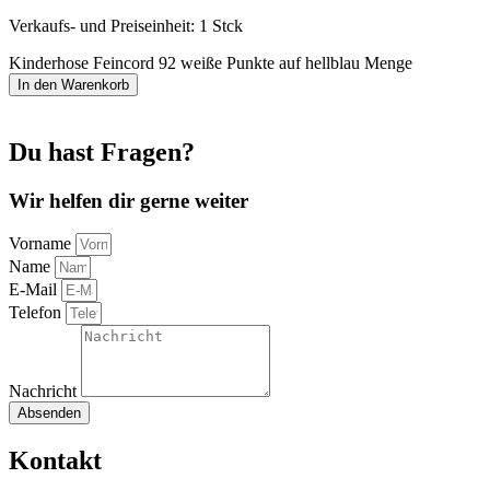
Verkaufs- und Preiseinheit: 1
Stck
Kinderhose Feincord 92 weiße Punkte auf hellblau Menge
In den Warenkorb
Du hast Fragen?
Wir helfen dir gerne weiter
Vorname
Name
E-Mail
Telefon
Nachricht
Absenden
Kontakt