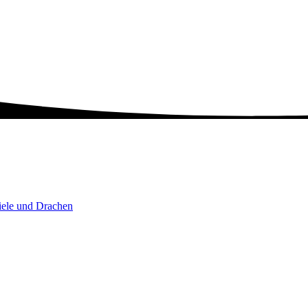
ele und Drachen