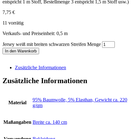
entspricht 1 m Stoff, Bestellmenge 3 entspricht 1,5 m Stoff usw.)
7,75
€
11 vorrätig
Verkaufs- und Preiseinheit: 0,5
m
Jersey weiß mit breiten schwarzen Streifen Menge
In den Warenkorb
Zusätzliche Informationen
Zusätzliche Informationen
95% Baumwolle, 5% Elasthan, Gewicht ca. 220
Material
g/qm
Maßangaben
Breite ca. 140 cm
Verwendung
Bekleidung