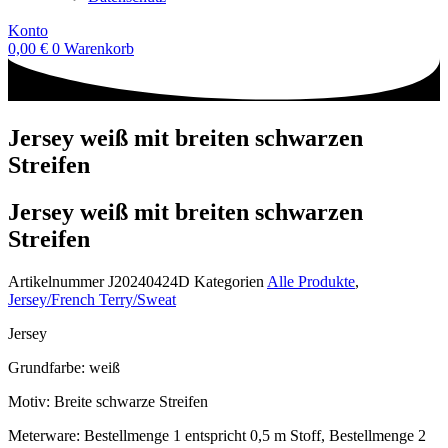
Konto
0,00
€
0
Warenkorb
Jersey weiß mit breiten schwarzen
Streifen
Jersey weiß mit breiten schwarzen
Streifen
Artikelnummer
J20240424D
Kategorien
Alle Produkte
,
Jersey/French Terry/Sweat
Jersey
Grundfarbe: weiß
Motiv: Breite schwarze Streifen
Meterware: Bestellmenge 1 entspricht 0,5 m Stoff, Bestellmenge 2