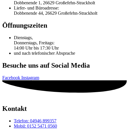
Dobbenende 1, 26629 Großefehn-Strackholt
Liefer- und Büroadresse:
Dobbenende 44, 26629 Großefehn-Strackholt
Öffnungszeiten
Dienstags,
Donnerstags, Freitags:
14:00 Uhr bis 17:30 Uhr
und nach telefonischer Absprache
Besuche uns auf Social Media
Facebook
Instagram
Kontakt
Telefon: 04946 899357
Mobil: 0152 5471 0560