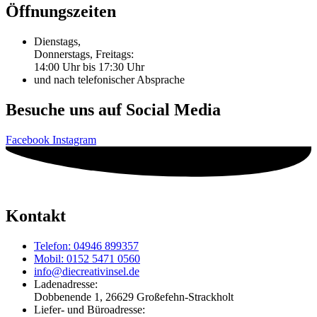
Öffnungszeiten
Dienstags,
Donnerstags, Freitags:
14:00 Uhr bis 17:30 Uhr
und nach telefonischer Absprache
Besuche uns auf Social Media
Facebook
Instagram
Kontakt
Telefon: 04946 899357
Mobil: 0152 5471 0560
info@diecreativinsel.de
Ladenadresse:
Dobbenende 1, 26629 Großefehn-Strackholt
Liefer- und Büroadresse: