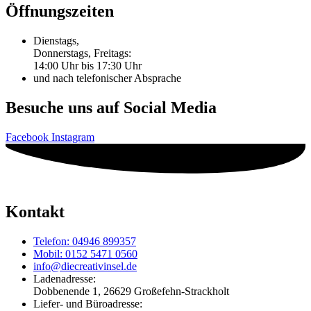
Öffnungszeiten
Dienstags,
Donnerstags, Freitags:
14:00 Uhr bis 17:30 Uhr
und nach telefonischer Absprache
Besuche uns auf Social Media
Facebook
Instagram
Kontakt
Telefon: 04946 899357
Mobil: 0152 5471 0560
info@diecreativinsel.de
Ladenadresse:
Dobbenende 1, 26629 Großefehn-Strackholt
Liefer- und Büroadresse: