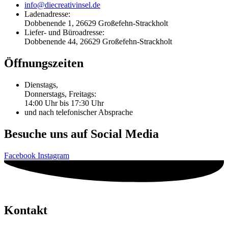
info@diecreativinsel.de
Ladenadresse:
Dobbenende 1, 26629 Großefehn-Strackholt
Liefer- und Büroadresse:
Dobbenende 44, 26629 Großefehn-Strackholt
Öffnungszeiten
Dienstags,
Donnerstags, Freitags:
14:00 Uhr bis 17:30 Uhr
und nach telefonischer Absprache
Besuche uns auf Social Media
Facebook
Instagram
Kontakt