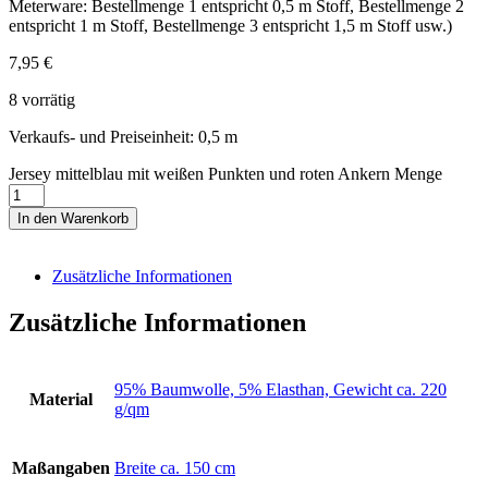
Meterware: Bestellmenge 1 entspricht 0,5 m Stoff, Bestellmenge 2
entspricht 1 m Stoff, Bestellmenge 3 entspricht 1,5 m Stoff usw.)
7,95
€
8 vorrätig
Verkaufs- und Preiseinheit: 0,5
m
Jersey mittelblau mit weißen Punkten und roten Ankern Menge
In den Warenkorb
Zusätzliche Informationen
Zusätzliche Informationen
95% Baumwolle, 5% Elasthan, Gewicht ca. 220
Material
g/qm
Maßangaben
Breite ca. 150 cm