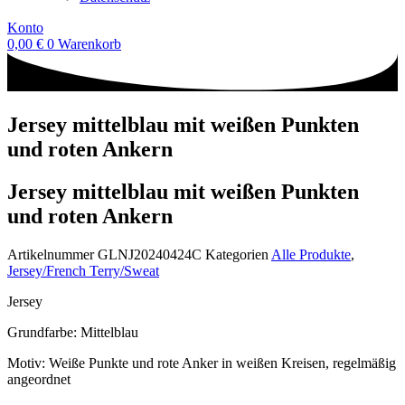
Konto
0,00
€
0
Warenkorb
Jersey mittelblau mit weißen Punkten
und roten Ankern
Jersey mittelblau mit weißen Punkten
und roten Ankern
Artikelnummer
GLNJ20240424C
Kategorien
Alle Produkte
,
Jersey/French Terry/Sweat
Jersey
Grundfarbe: Mittelblau
Motiv: Weiße Punkte und rote Anker in weißen Kreisen, regelmäßig
angeordnet