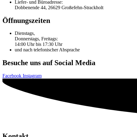
Liefer- und Büroadresse:
Dobbenende 44, 26629 Großefehn-Strackholt
Öffnungszeiten
Dienstags,
Donnerstags, Freitags:
14:00 Uhr bis 17:30 Uhr
und nach telefonischer Absprache
Besuche uns auf Social Media
Facebook
Instagram
Kontakt