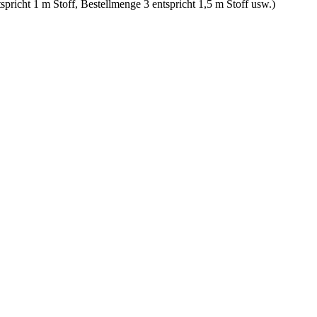
spricht 1 m Stoff, Bestellmenge 3 entspricht 1,5 m Stoff usw.)