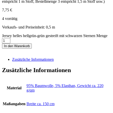
entspricht 1 m Stoff, Bestellmenge 3 entspricht 1,5 m Stoff usw.)
7,75
€
4 vorrätig
Verkaufs- und Preiseinheit: 0,5
m
Jersey helles hellgrün-grün gestreift mit schwarzen Sternen Menge
In den Warenkorb
Zusätzliche Informationen
Zusätzliche Informationen
95% Baumwolle, 5% Elasthan, Gewicht ca. 220
Material
g/qm
Maßangaben
Breite ca. 150 cm