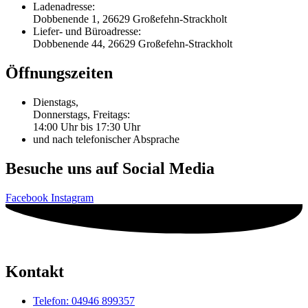
Ladenadresse:
Dobbenende 1, 26629 Großefehn-Strackholt
Liefer- und Büroadresse:
Dobbenende 44, 26629 Großefehn-Strackholt
Öffnungszeiten
Dienstags,
Donnerstags, Freitags:
14:00 Uhr bis 17:30 Uhr
und nach telefonischer Absprache
Besuche uns auf Social Media
Facebook
Instagram
Kontakt
Telefon: 04946 899357