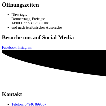
Öffnungszeiten
Dienstags,
Donnerstags, Freitags:
14:00 Uhr bis 17:30 Uhr
und nach telefonischer Absprache
Besuche uns auf Social Media
Facebook
Instagram
Kontakt
Telefon: 04946 899357