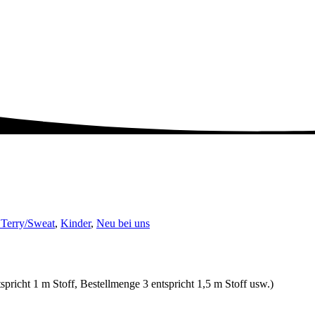
 Terry/Sweat
,
Kinder
,
Neu bei uns
spricht 1 m Stoff, Bestellmenge 3 entspricht 1,5 m Stoff usw.)