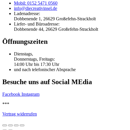
Mobil: 0152 5471 0560
info@diecreativinsel.de
Ladenadresse:
Dobbenende 1, 26629 Großefehn-Strackholt
Liefer- und Büroadresse:
Dobbenende 44, 26629 Großefehn-Strackholt
Öffnungszeiten
Dienstags,
Donnerstags, Freitags:
14:00 Uhr bis 17:30 Uhr
und nach telefonischer Absprache
Besuche uns auf Social MEdia
Facebook
Instagram
***
Vertrag widerrufen