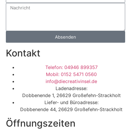
Absenden
Kontakt
Telefon: 04946 899357
Mobil: 0152 5471 0560
info@diecreativinsel.de
Ladenadresse:
Dobbenende 1, 26629 Großefehn-Strackholt
Liefer- und Büroadresse:
Dobbenende 44, 26629 Großefehn-Strackholt
Öffnungszeiten