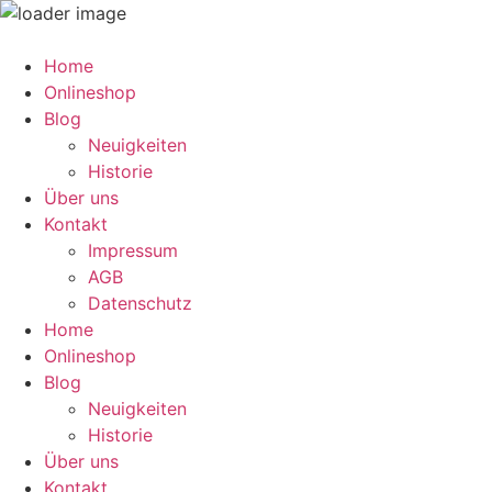
Home
Onlineshop
Blog
Neuigkeiten
Historie
Über uns
Kontakt
Impressum
AGB
Datenschutz
Home
Onlineshop
Blog
Neuigkeiten
Historie
Über uns
Kontakt