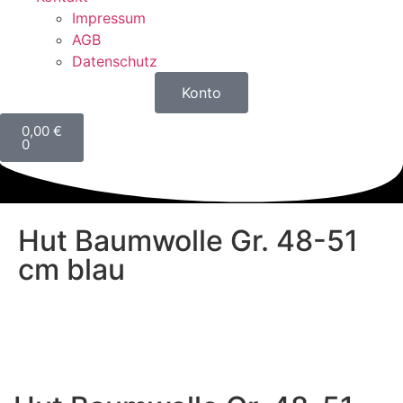
Impressum
AGB
Datenschutz
Konto
0,00
€
0
Hut Baumwolle Gr. 48-51
cm blau