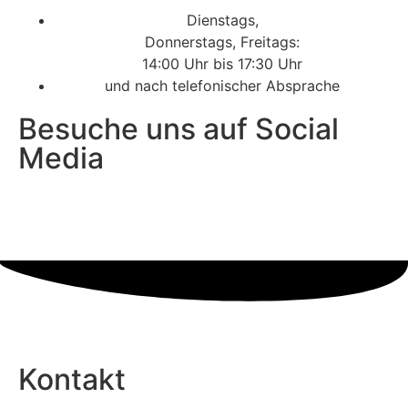
Dienstags,
Donnerstags, Freitags:
14:00 Uhr bis 17:30 Uhr
und nach telefonischer Absprache
Besuche uns auf Social
Media
Kontakt