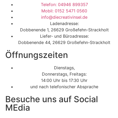
Telefon: 04946 899357
Mobil: 0152 5471 0560
info@diecreativinsel.de
Ladenadresse:
Dobbenende 1, 26629 Großefehn-Strackholt
Liefer- und Büroadresse:
Dobbenende 44, 26629 Großefehn-Strackholt
Öffnungszeiten
Dienstags,
Donnerstags, Freitags:
14:00 Uhr bis 17:30 Uhr
und nach telefonischer Absprache
Besuche uns auf Social
MEdia