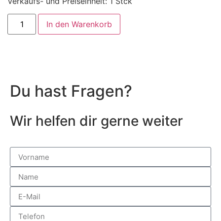
Verkaufs- und Preiseinheit: 1
Stck
In den Warenkorb
Du hast Fragen?
Wir helfen dir gerne weiter