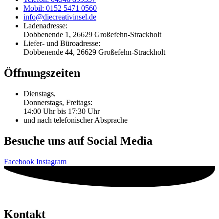
Mobil: 0152 5471 0560
info@diecreativinsel.de
Ladenadresse:
Dobbenende 1, 26629 Großefehn-Strackholt
Liefer- und Büroadresse:
Dobbenende 44, 26629 Großefehn-Strackholt
Öffnungszeiten
Dienstags,
Donnerstags, Freitags:
14:00 Uhr bis 17:30 Uhr
und nach telefonischer Absprache
Besuche uns auf Social Media
Facebook
Instagram
Kontakt