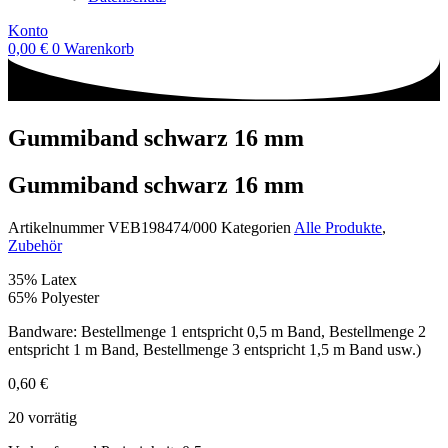
Konto
0,00
€
0
Warenkorb
Gummiband schwarz 16 mm
Gummiband schwarz 16 mm
Artikelnummer
VEB198474/000
Kategorien
Alle Produkte
,
Zubehör
35% Latex
65% Polyester
Bandware: Bestellmenge 1 entspricht 0,5 m Band, Bestellmenge 2
entspricht 1 m Band, Bestellmenge 3 entspricht 1,5 m Band usw.)
0,60
€
20 vorrätig