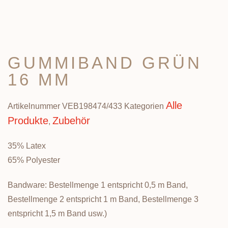
GUMMIBAND GRÜN
16 MM
Alle
Artikelnummer
VEB198474/433
Kategorien
Produkte
Zubehör
,
35% Latex
65% Polyester
Bandware: Bestellmenge 1 entspricht 0,5 m Band,
Bestellmenge 2 entspricht 1 m Band, Bestellmenge 3
entspricht 1,5 m Band usw.)