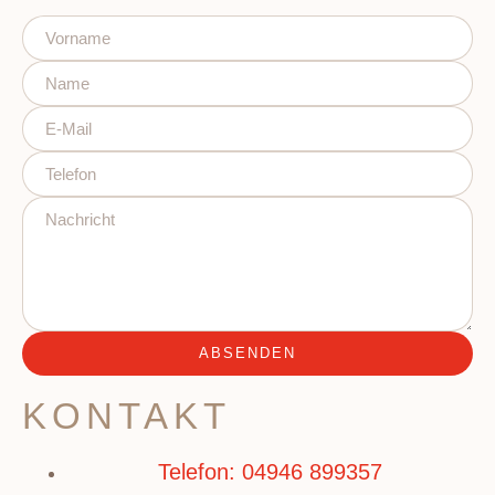
ABSENDEN
KONTAKT
Telefon: 04946 899357