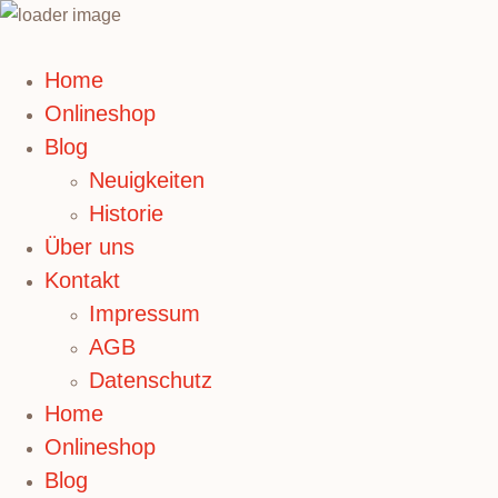
Home
Onlineshop
Blog
Neuigkeiten
Historie
Über uns
Kontakt
Impressum
AGB
Datenschutz
Home
Onlineshop
Blog