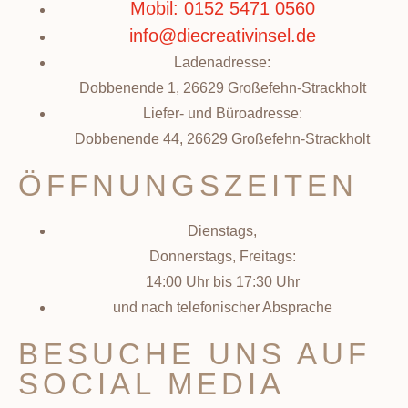
Mobil: 0152 5471 0560
info@diecreativinsel.de
Ladenadresse:
Dobbenende 1, 26629 Großefehn-Strackholt
Liefer- und Büroadresse:
Dobbenende 44, 26629 Großefehn-Strackholt
ÖFFNUNGSZEITEN
Dienstags,
Donnerstags, Freitags:
14:00 Uhr bis 17:30 Uhr
und nach telefonischer Absprache
BESUCHE UNS AUF
SOCIAL MEDIA