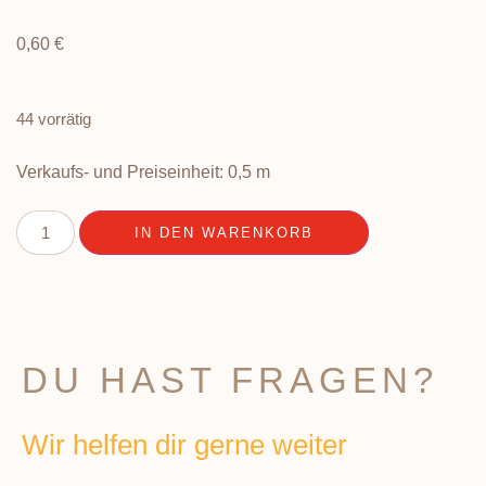
0,60
€
44 vorrätig
Verkaufs- und Preiseinheit: 0,5
m
IN DEN WARENKORB
DU HAST FRAGEN?
Wir helfen dir gerne weiter