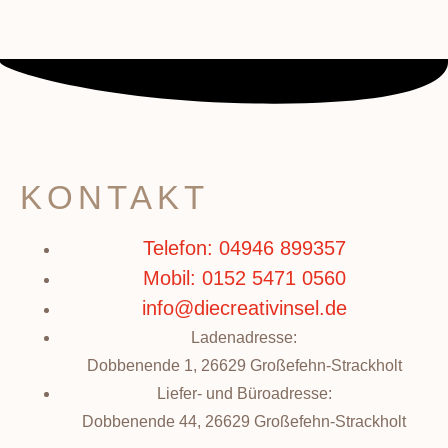
KONTAKT
Telefon: 04946 899357
Mobil: 0152 5471 0560
info@diecreativinsel.de
Ladenadresse:
Dobbenende 1, 26629 Großefehn-Strackholt
Liefer- und Büroadresse:
Dobbenende 44, 26629 Großefehn-Strackholt