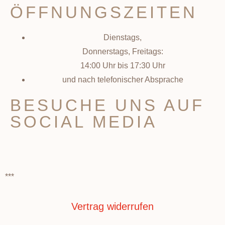
ÖFFNUNGSZEITEN
Dienstags,
Donnerstags, Freitags:
14:00 Uhr bis 17:30 Uhr
und nach telefonischer Absprache
BESUCHE UNS AUF
SOCIAL MEDIA
***
Vertrag widerrufen