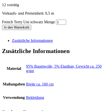
12 vorrätig
Verkaufs- und Preiseinheit: 0,5
m
French Terry Uni schwarz Menge
In den Warenkorb
Zusätzliche Informationen
Zusätzliche Informationen
95% Baumwolle, 5% Elasthan, Gewicht ca. 250
Material
g/qm
Maßangaben
Breite ca. 160 cm
Verwendung
Bekleidung