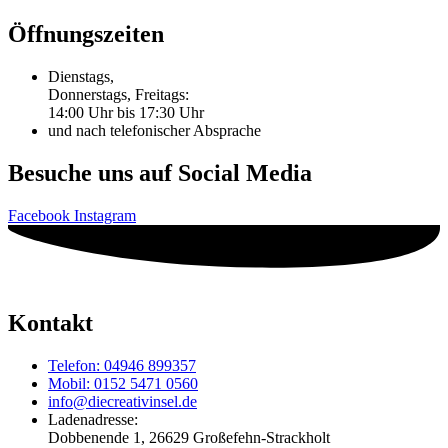
Öffnungszeiten
Dienstags,
Donnerstags, Freitags:
14:00 Uhr bis 17:30 Uhr
und nach telefonischer Absprache
Besuche uns auf Social Media
Facebook
Instagram
Kontakt
Telefon: 04946 899357
Mobil: 0152 5471 0560
info@diecreativinsel.de
Ladenadresse:
Dobbenende 1, 26629 Großefehn-Strackholt