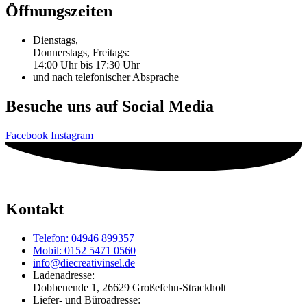
Öffnungszeiten
Dienstags,
Donnerstags, Freitags:
14:00 Uhr bis 17:30 Uhr
und nach telefonischer Absprache
Besuche uns auf Social Media
Facebook
Instagram
Kontakt
Telefon: 04946 899357
Mobil: 0152 5471 0560
info@diecreativinsel.de
Ladenadresse:
Dobbenende 1, 26629 Großefehn-Strackholt
Liefer- und Büroadresse: